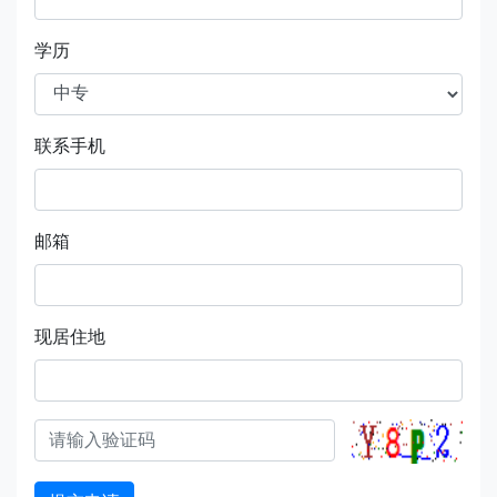
学历
联系手机
邮箱
现居住地