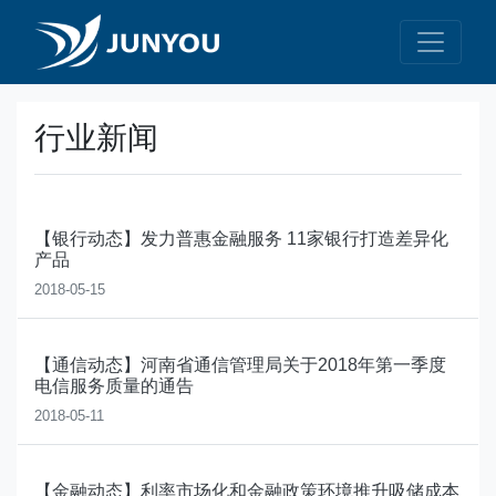
行业新闻
【银行动态】发力普惠金融服务 11家银行打造差异化
产品
2018-05-15
【通信动态】河南省通信管理局关于2018年第一季度
电信服务质量的通告
2018-05-11
【金融动态】利率市场化和金融政策环境推升吸储成本