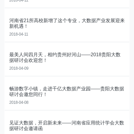
2018-04-12
河南省21所高校新增了这个专业，大数据产业发展迎来
新机遇！
2018-04-11
最美人间四月天，相约贵州好河山——2018贵阳大数
据研讨会欢迎您！
2018-04-09
畅游数字小镇，走进千亿大数据产业园——贵阳大数据
研讨会邀您同行！
2018-04-08
见证大数据，开启新未来——河南省应用统计学会大数
据研讨会邀请函