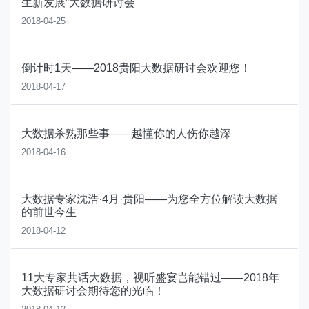
生新发展”大数据研讨会
2018-04-25
倒计时1天——2018贵阳大数据研讨会欢迎您！
2018-04-17
大数据杀熟那些事——越懂你的人伤你越深
2018-04-16
大数据专家沈浩·4月·贵阳——为您全方位解读大数据
的前世今生
2018-04-12
11大专家共话大数据，视听盛宴岂能错过——2018年
大数据研讨会期待您的光临！