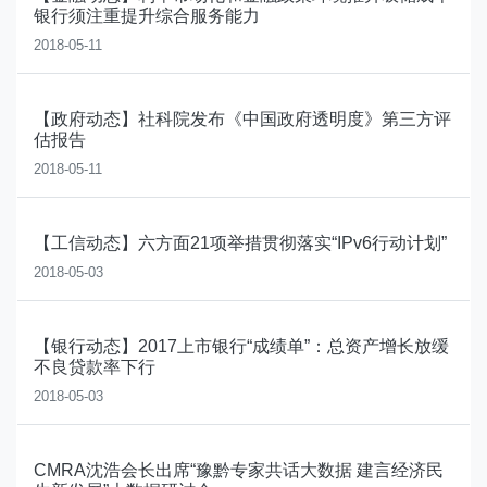
银行须注重提升综合服务能力
2018-05-11
【政府动态】社科院发布《中国政府透明度》第三方评
估报告
2018-05-11
【工信动态】六方面21项举措贯彻落实“IPv6行动计划”
2018-05-03
【银行动态】2017上市银行“成绩单”：总资产增长放缓
不良贷款率下行
2018-05-03
CMRA沈浩会长出席“豫黔专家共话大数据 建言经济民