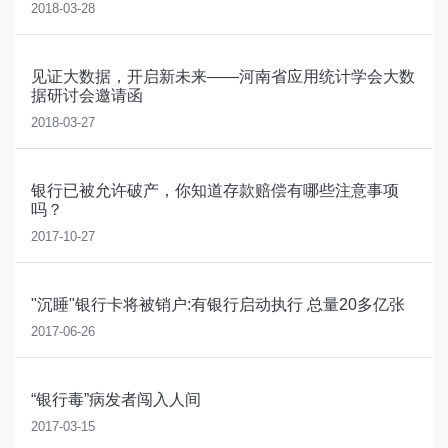
2018-03-28
见证大数据，开启新未来——河南省应用统计学会大数
据研讨会邀请函
2018-03-27
银行已被允许破产，你知道存款赔偿有哪些注意事项
吗？
2017-10-27
"沉睡"银行卡将被销户:有银行启动执行 总量20多亿张
2017-06-26
“银行毒”病发者闯入人间
2017-03-15