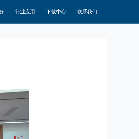
务
行业应用
下载中心
联系我们