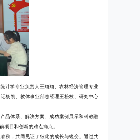
统计学专业负责人王翔翔、农林经济管理专业
书记杨凯、教体事业部总经理王松枝、研究中心
产品体系、解决方案、成功案例展示和科教融
前项目和创新的难点痛点。
春秋，共同见证了彼此的成长与蜕变。通过共