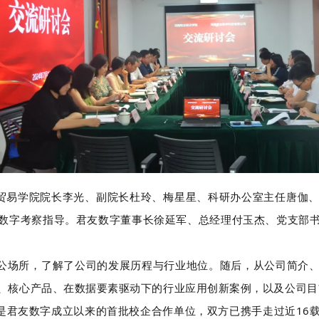
贸易学院院长李光、副院长杜玲、梅星星、科研办公室主任唐伽、
数字考察指导。君友数字董事长徐延军、总经理付玉杰、党支部
场所，了解了公司的发展历程与行业地位。随后，从公司简介、
、核心产品、在数据要素驱动下的行业应用创新案例，以及公司目
君友数字成立以来的首批校企合作单位，双方已携手走过近16载