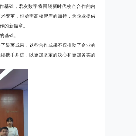
作基础，君友数字将围绕新时代校企合作的内
技术变革，也亟需高校智库的加持，为企业提供
作的新篇章。
的基础。
了显著成果，这些合作成果不仅推动了企业的
继续携手并进，以更加坚定的决心和更加务实的