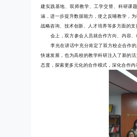
建实践基地、双师教学、工学交替、科研课
涵，进一步提升数据能力，使之反哺教学，为
战略咨询、技术创新、人才培养等多方面的支
会上，双方参会人员就合作方向、内容、模
李光在讲话中充分肯定了双方校企合作的成
快速发展，也为高校的教学科研注入了新的活
态度，探索更多元化的合作模式，深化合作内