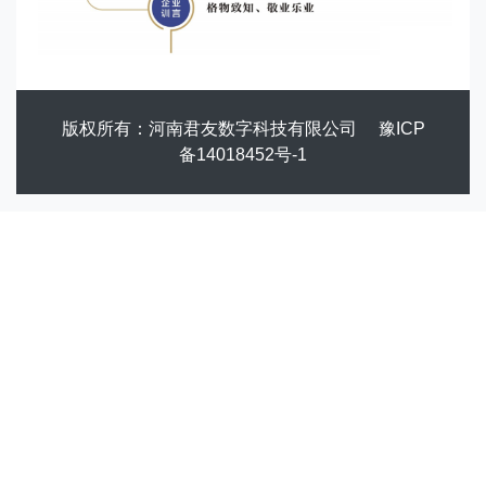
版权所有：河南君友数字科技有限公司
豫ICP
备14018452号-1