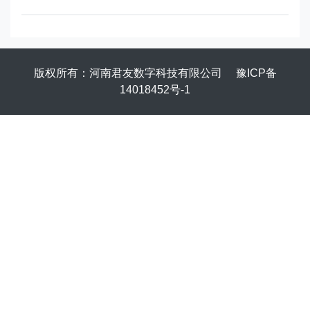
版权所有：河南君友数字科技有限公司
豫ICP备
14018452号-1