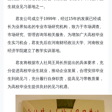
生就业见习基地之一。
君友公司成立于
1999
年，经过
15
年的发展已经成
长为业界知名的专业市场研究机构，致力于市场调查、
市场研究、管理咨询等相关服务。为增加广大高校毕业
生实习机会，君友先后在河南财经政法大学、河南牧业
经济学院建立了教学实训基地。
君友将根据市人社局王局长所提出的具体要求，充
分促进高校毕业生就业，推动企业发展，合理安排毕业
生到岗见习，充分履行自身职责，提高见习带教质量，
为高校毕业生提供良好的见习机遇。