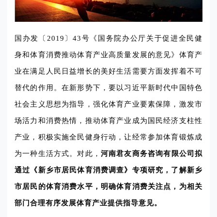
国办发〔2019〕43号《国务院办公厅关于促进全民健
身和体育消费推动体育产业高质量发展的意见》体育产
业在满足人民日益增长的美好生活需要方面发挥着不可
替代的作用。
在新形势下，要以习近平新时代中国特色
社会主义思想为指导，强化体育产业要素保障，激发市
场活力和消费热情，推动体育产业成为国民经济支柱性
产业，积极实施全民健身行动，让经常参加体育锻炼成
为一种生活方式。
对此，
河南君友商务咨询有限公司拟
通过《新乡市居民体育消费调查》专项研究，了解新乡
市居民的体育消费水平，明确体育消费关注点，为相关
部门合理有序发展体育产业提供指导意见。