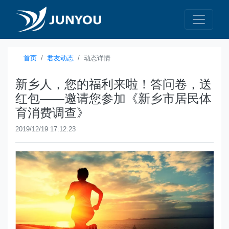
首页
君友动态
动态详情
新乡人，您的福利来啦！答问卷，送
红包——邀请您参加《新乡市居民体
育消费调查》
2019/12/19 17:12:23