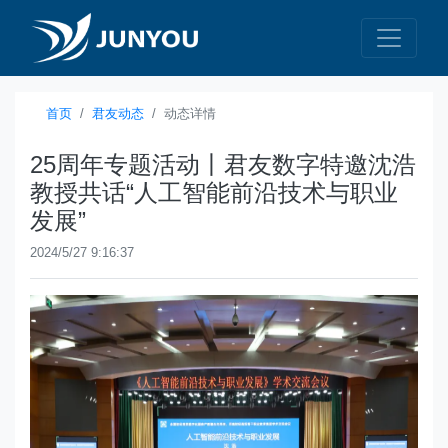
首页
君友动态
动态详情
25周年专题活动丨君友数字特邀沈浩
教授共话“人工智能前沿技术与职业
发展”
2024/5/27 9:16:37