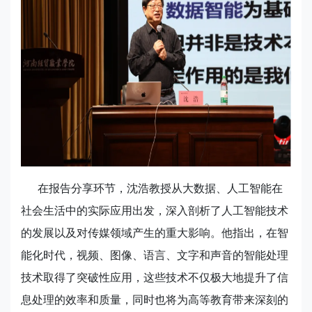
在报告分享环节，沈浩教授从大数据、人工智能在
社会生活中的实际应用出发，深入剖析了人工智能技术
的发展以及对传媒领域产生的重大影响。他指出，在智
能化时代，视频、图像、语言、文字和声音的智能处理
技术取得了突破性应用，这些技术不仅极大地提升了信
息处理的效率和质量，同时也将为高等教育带来深刻的