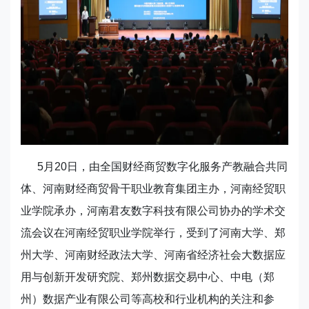
5月20日，由全国财经商贸数字化服务产教融合共同
体、河南财经商贸骨干职业教育集团主办，河南经贸职
业学院承办，河南君友数字科技有限公司协办的学术交
流会议在河南经贸职业学院举行，受到了河南大学、郑
州大学、河南财经政法大学、河南省经济社会大数据应
用与创新开发研究院、郑州数据交易中心、中电（郑
州）数据产业有限公司等高校和行业机构的关注和参