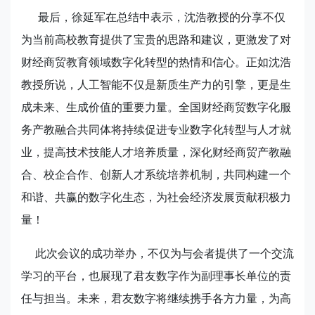
最后，徐延军在总结中表示，沈浩教授的分享不仅
为当前高校教育提供了宝贵的思路和建议，更激发了对
财经商贸教育领域数字化转型的热情和信心。正如沈浩
教授所说，人工智能不仅是新质生产力的引擎，更是生
成未来、生成价值的重要力量。全国财经商贸数字化服
务产教融合共同体将持续促进专业数字化转型与人才就
业，提高技术技能人才培养质量，深化财经商贸产教融
合、校企合作、创新人才系统培养机制，共同构建一个
和谐、共赢的数字化生态，为社会经济发展贡献积极力
量！
此次会议的成功举办，不仅为与会者提供了一个交流
学习的平台，也展现了君友数字作为副理事长单位的责
任与担当。未来，君友数字将继续携手各方力量，为高