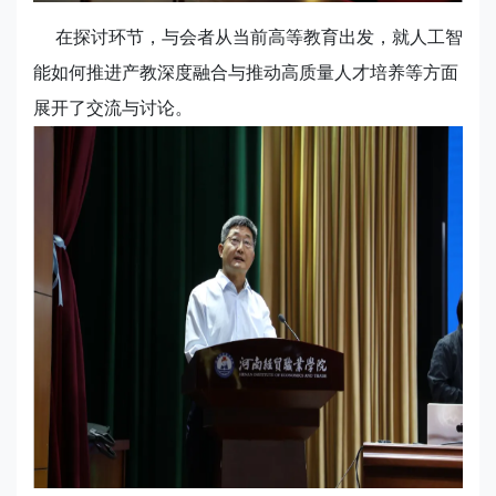
在探讨环节，与会者从当前高等教育出发，就人工智
能如何推进产教深度融合与推动高质量人才培养等方面
展开了交流与讨论。