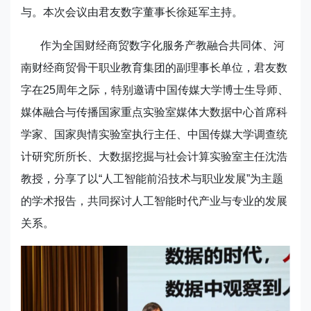
与。本次会议由君友数字董事长徐延军主持。
作为全国财经商贸数字化服务产教融合共同体、河
南财经商贸骨干职业教育集团的副理事长单位，君友数
字在25周年之际，特别邀请中国传媒大学博士生导师、
媒体融合与传播国家重点实验室媒体大数据中心首席科
学家、国家舆情实验室执行主任、中国传媒大学调查统
计研究所所长、大数据挖掘与社会计算实验室主任沈浩
教授，分享了以“人工智能前沿技术与职业发展”为主题
的学术报告，共同探讨人工智能时代产业与专业的发展
关系。