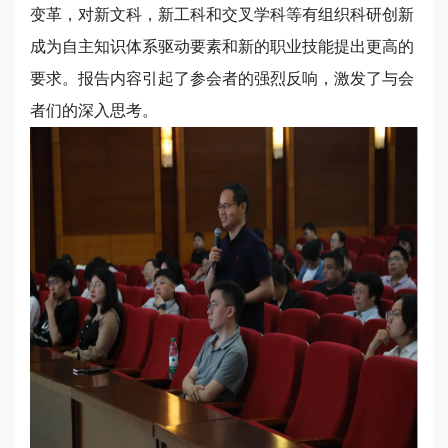
变革，对新文科，新工科和交叉学科等有组织科研创新
成为自主知识体系驱动要素和新的职业技能提出更高的
要求。报告内容引起了参会者的强烈反响，激发了与会
者们的深入思考。