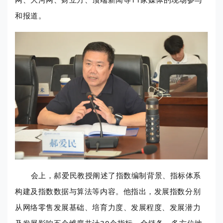
和报道。
会上，郝爱民教授阐述了指数编制背景、指标体系
构建及指数数据与算法等内容。他指出，发展指数分别
从网络零售发展基础、培育力度、发展程度、发展潜力
及发展影响五个维度共计30个指标，全链条、多方位地