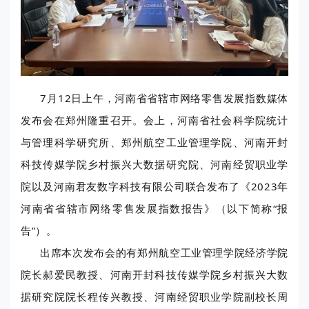
7月12日上午，河南省省辖市网络零售发展指数媒体
发布会在郑州隆重召开。会上，河南省社会科学院统计
与管理科学研究所、郑州航空工业管理学院、河南开封
科技传媒学院乡村振兴大数据研究院、河南经贸职业学
院以及河南君友数字科技有限公司联合发布了《2023年
河南省省辖市网络零售发展指数报告》（以下简称“报
告”）。
出席本次发布会的有郑州航空工业管理学院经济学院
院长郝爱民教授、河南开封科技传媒学院乡村振兴大数
据研究院院长程传兴教授、河南经贸职业学院副校长周