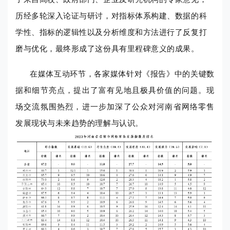
历经多轮深入论证与研讨，对指标体系构建、数据的科
学性、指标的逻辑性以及分析维度和方法进行了反复打
磨与优化，最终形成了这份具有里程碑意义的成果。
在媒体互动环节，各家媒体针对《报告》中的关键数
据和细节亮点，提出了富有见地且极具价值的问题。现
场交流氛围热烈，进一步加深了公众对河南省网络零售
发展现状与未来趋势的理解与认识。