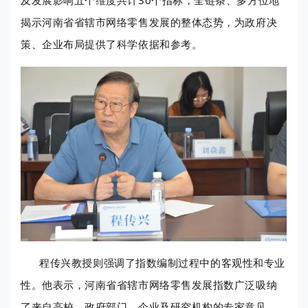
揭示河南省省辖市网络零售发展的整体态势，为政府决
策、企业布局提供了科学依据和参考。
程传兴教授则强调了指数编制过程中的客观性和专业
性。他表示，河南省省辖市网络零售发展指数广泛吸纳
了来自高校、政府部门、企业及研究机构的专家意见，