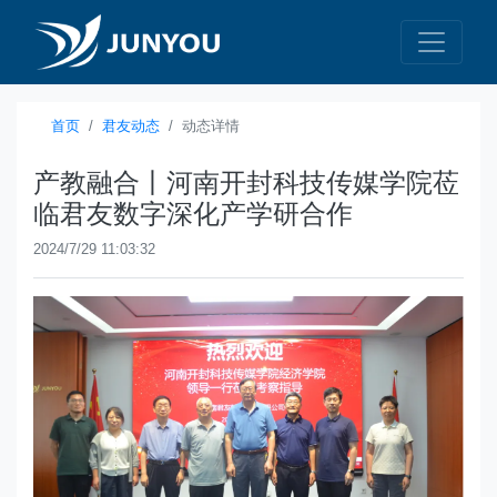
首页
君友动态
动态详情
产教融合丨河南开封科技传媒学院莅
临君友数字深化产学研合作
2024/7/29 11:03:32