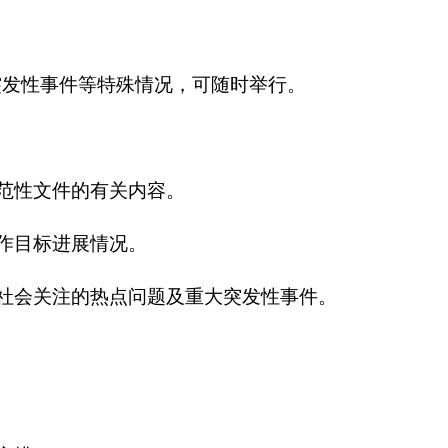
突发性事件等特殊情况，可随时举行。
范性文件的有关内容。
作目标进展情况。
社会关注的热点问题及重大突发性事件。