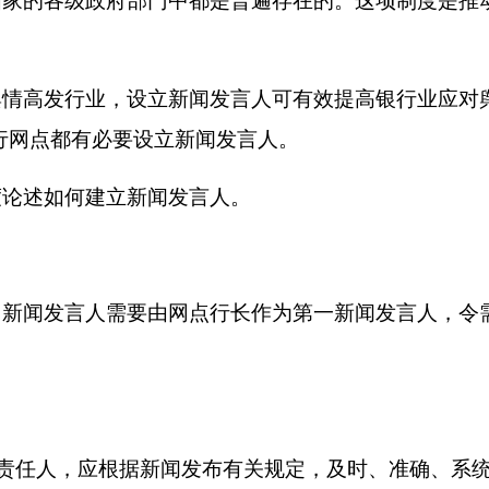
国家的各级政府部门中都是普遍存在的。这项制度是推
舆情高发行业，设立新闻发言人可有效提高银行业应对
行网点都有必要设立新闻发言人。
度论述如何建立新闻发言人。
，新闻发言人需要由网点行长作为第一新闻发言人，令
责任人，应根据新闻发布有关规定，及时、准确、系