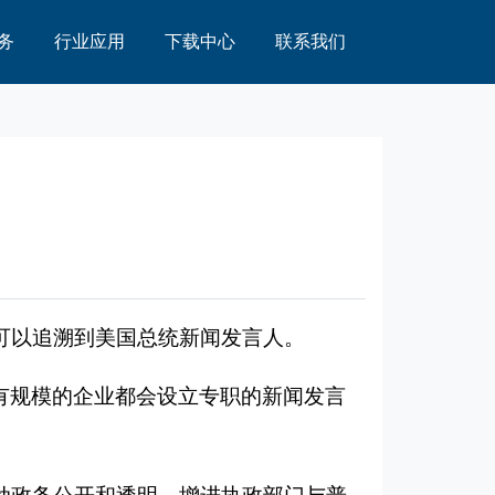
务
行业应用
下载中心
联系我们
可以追溯到美国总统新闻发言人。
有规模的企业都会设立专职的新闻发言