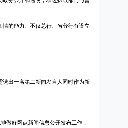
动政务公开和透明，增进执政部门与普
舆情的能力。不仅总行、省分行有设立
需选出一名第二新闻发言人同时作为新
统地做好网点新闻信息公开发布工作，