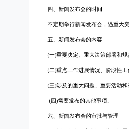
四、新闻发布会的时间
不定期举行新闻发布会，遇重大
五、新闻发布会的内容
(
一
)
重要决定、重大决策部署和规
(
二
)
重点工作进展情况、阶段性工
(
三
)
涉及的重大问题、重要活动和
(
四
)
需要发布的其他事项。
六、新闻发布会的审批与管理