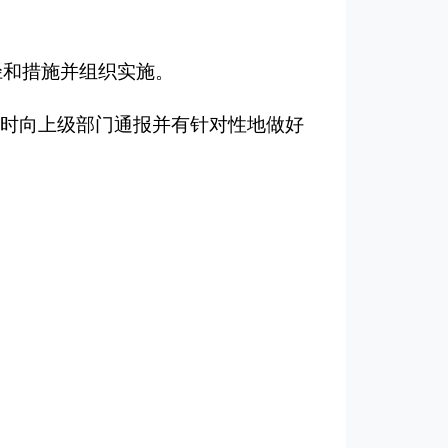
径和措施并组织实施。
时向上级部门通报并有针对性地做好