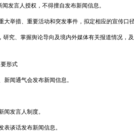
新闻发言人授权，不得擅自发布新闻信息。
重大举措、重要活动和突发事件，拟定相应的宣传口
，研究、掌握舆论导向及境内外媒体有关报道情况，及
主要形式
、新闻通气会发布新闻信息。
新闻发言人制度。
发表谈话发布新闻信息。