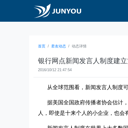
首页
君友动态
动态详情
银行网点新闻发言人制度建立
2016/10/12 21:47:54
从全球范围看，新闻发言人制度
据美国全国政府传播者协会估计
人，即使是十来个人的小企业，也会