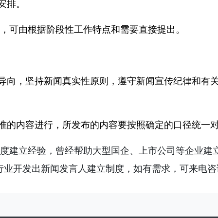
安排。
，可由根据阶段性工作特点和需要直接提出。
导向，坚持新闻真实性原则，遵守新闻宣传纪律和有
准的内容进行，所发布的内容要按照确定的口径统一
制度建立经验，曾经帮助大型国企、上市公司等企业建
行业开发出新闻发言人建立制度，如有需求，可来电咨