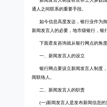
新闻发言人制度在世界上大多数
通人之间联系的重要手段。
如今信息高度发达，银行业作为
新闻发言人的必要，地市级银行，银
下面君友咨询就从银行网点的角
一、新闻发言人的设立
银行网点要设立新闻发言人制度
闻联络人。
二、新闻发言人的职责
(
一
)
新闻发言人是发布新闻信息的