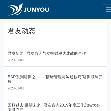
君友动态
君友新闻 | 君友咨询与立帆财税达成战略合作
2020-01-09
EAP系列培训之—— “情绪管理与沟通技巧”培训顺利开
展
2020-01-08
回顾过去·展望未来 | 君友咨询2019年度工作总结大会
圆满召开